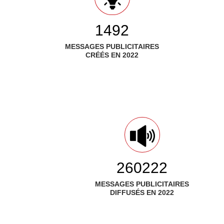
1492
MESSAGES PUBLICITAIRES
CRÉÉS EN 2022
286296
MESSAGES PUBLICITAIRES
DIFFUSÉS EN 2022