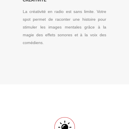
CRÉATIVITÉ
La créativité en radio est sans limite. Votre
spot permet de raconter une histoire pour
stimuler les images mentales grâce à la
magie des effets sonores et à la voix des
comédiens.