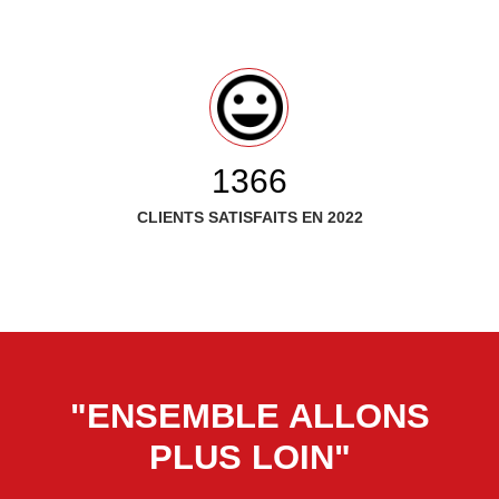
1583
CLIENTS SATISFAITS EN 2022
"ENSEMBLE ALLONS
PLUS LOIN"