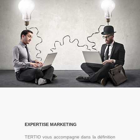
EXPERTISE MARKETING
TERTIO vous accompagne dans la définition