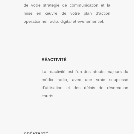
de votre stratégie de communication et la
mise en œuvre de votre plan d'action
opérationnel radio, digital et événementiel.
RÉACTIVITÉ
La réactivité est l'un des atouts majeurs du
média radio, avec une vraie souplesse
d’utilisation et des délais de réservation
courts.