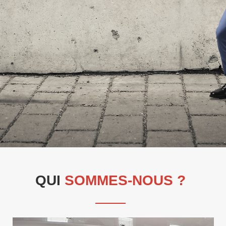
QUI
SOMMES-NOUS ?