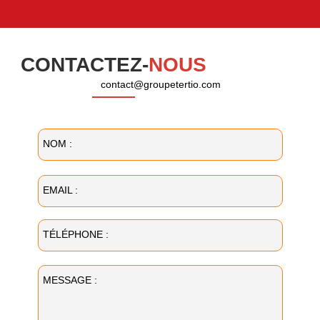
CONTACTEZ-
NOUS
contact@groupetertio.com
NOM :
EMAIL :
TÉLÉPHONE :
MESSAGE :